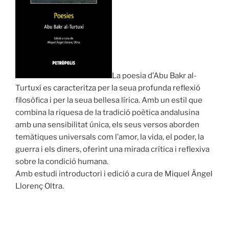
La poesia d’Abu Bakr al-
Turtuxí es caracteritza per la seua profunda reflexió
filosòfica i per la seua bellesa lírica. Amb un estil que
combina la riquesa de la tradició poètica andalusina
amb una sensibilitat única, els seus versos aborden
temàtiques universals com l’amor, la vida, el poder, la
guerra i els diners, oferint una mirada crítica i reflexiva
sobre la condició humana.
Amb estudi introductori i edició a cura de Miquel Àngel
Llorenç Oltra.